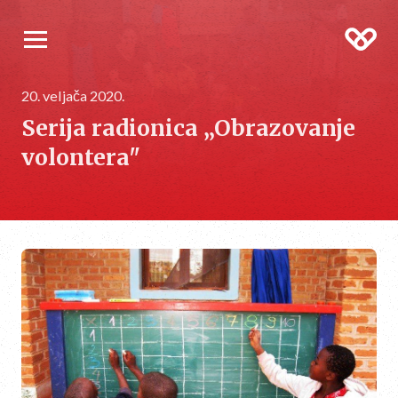
20. veljača 2020.
Serija radionica „Obrazovanje
volontera"