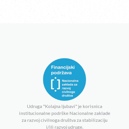
Udruga "Kolajna ljubavi" je korisnica
institucionalne podrške Nacionalne zaklade
za razvoj civilnoga društva za stabilizaciju
i/ili razvoj udruge.