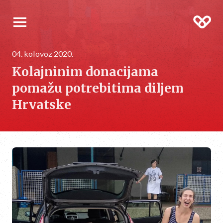
04. kolovoz 2020.
Kolajninim donacijama
pomažu potrebitima diljem
Hrvatske