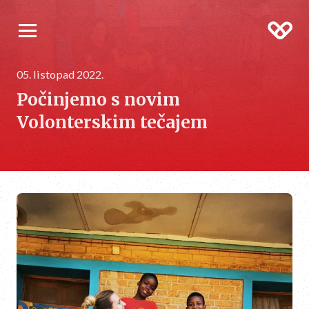
05. listopad 2022.
Počinjemo s novim
Volonterskim tečajem